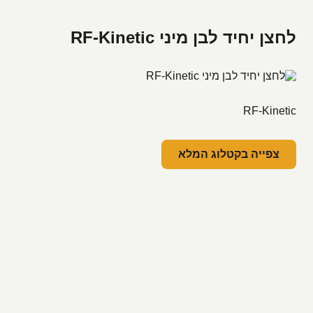
לחצן יחיד לבן מיני RF-Kinetic
RF-Kinetic
צפייה בקטלוג המלא