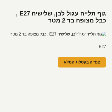
גוף תלייה עגול לבן, שלישיה E27 ,
כבל מצופה בד 2 מטר
E27
צפייה בקטלוג המלא