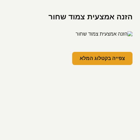
הזנה אמצעית צמוד שחור
צפייה בקטלוג המלא