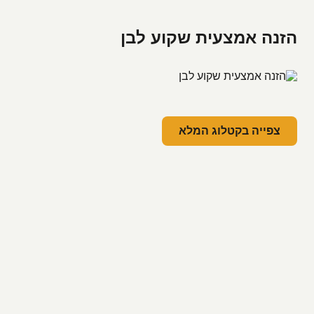
הזנה אמצעית שקוע לבן
צפייה בקטלוג המלא