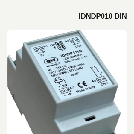
IDNDP010 DIN