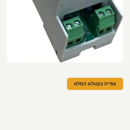
צפייה בקטלוג המלא