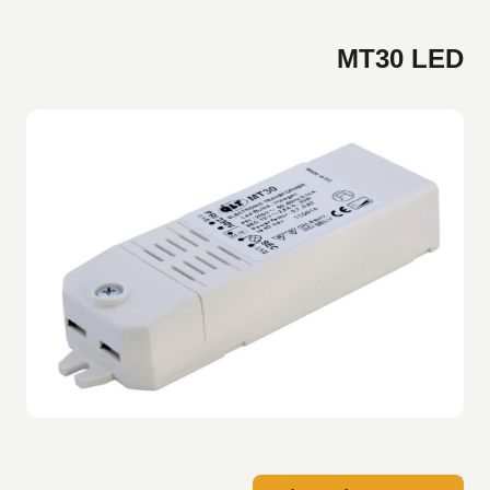
MT30 LED