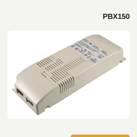
PBX150