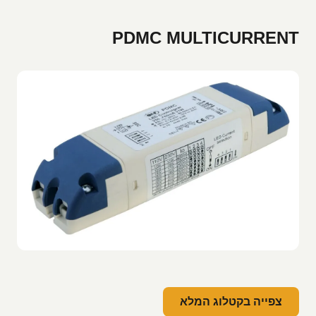
PDMC MULTICURRENT
צפייה בקטלוג המלא