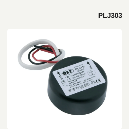
PLJ303