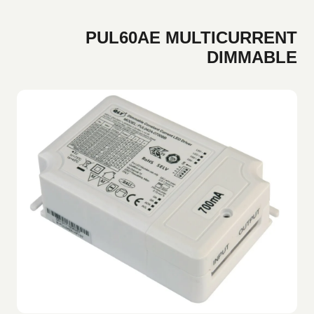
PUL60AE MULTICURRENT
DIMMABLE