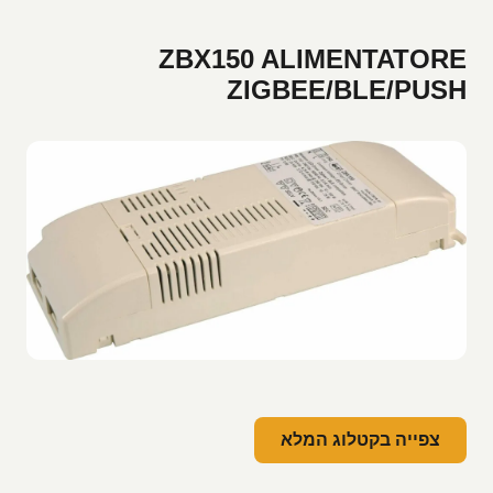
ZBX150 ALIMENTATORE
ZIGBEE/BLE/PUSH
צפייה בקטלוג המלא